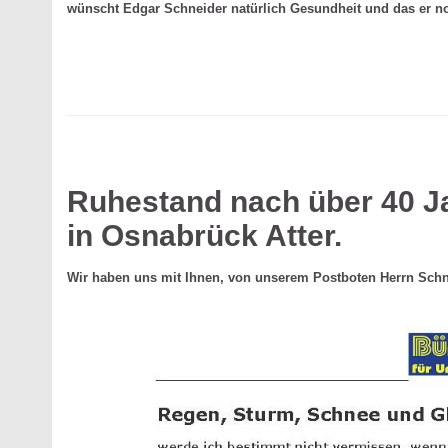
wünscht Edgar Schneider natürlich Gesundheit und das er noc
Ruhestand nach über 40 J
in Osnabrück Atter.
Wir haben uns mit Ihnen, von unserem Postboten Herrn Schne