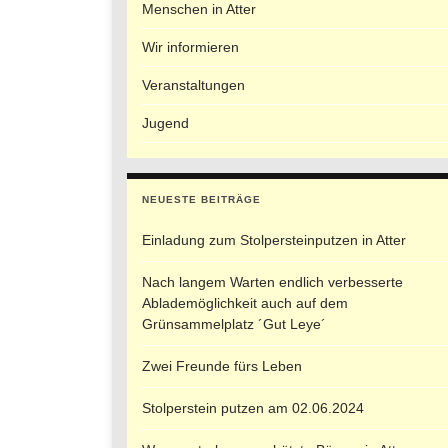
Menschen in Atter
Wir informieren
Veranstaltungen
Jugend
NEUESTE BEITRÄGE
Einladung zum Stolpersteinputzen in Atter
Nach langem Warten endlich verbesserte
Ablademöglichkeit auch auf dem
Grünsammelplatz ´Gut Leye´
Zwei Freunde fürs Leben
Stolperstein putzen am 02.06.2024