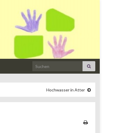
Search for:
Hochwasser in Atter