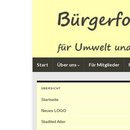
Start
Über uns
Für Mitglieder
ÜBERSICHT
Startseite
Neues LOGO
Stadtteil Atter