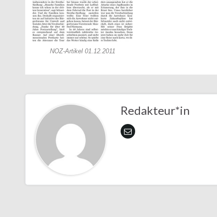
NOZ-Artikel 01.12.2011
Redakteur*in