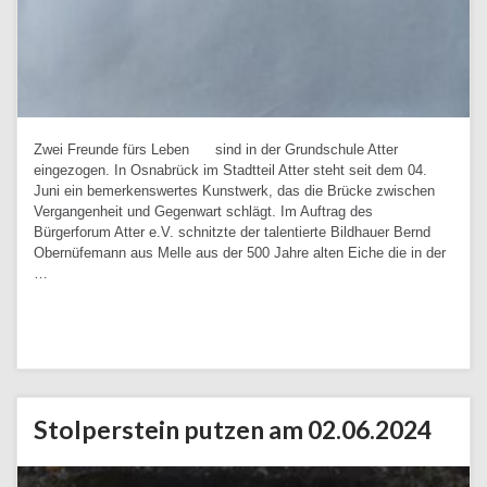
Zwei Freunde fürs Leben sind in der Grundschule Atter
eingezogen. In Osnabrück im Stadtteil Atter steht seit dem 04.
Juni ein bemerkenswertes Kunstwerk, das die Brücke zwischen
Vergangenheit und Gegenwart schlägt. Im Auftrag des
Bürgerforum Atter e.V. schnitzte der talentierte Bildhauer Bernd
Obernüfemann aus Melle aus der 500 Jahre alten Eiche die in der
…
Weiterlesen
Stolperstein putzen am 02.06.2024