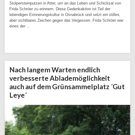
Stolpersteinputzen in Atter, um an das Leben und Schicksal von
Frida Schröer zu erinnern. Diese Gedenkaktion ist Teil der
lebendigen Erinnerungskultur in Osnabrück und setzt ein stilles,
aber sichtbares Zeichen gegen das Vergessen. Frida Schröer war
eines der …
Weiterlesen
Nach langem Warten endlich
verbesserte Ablademöglichkeit
auch auf dem Grünsammelplatz ´Gut
Leye´