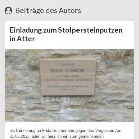
Beiträge des Autors
Einladung zum Stolpersteinputzen
in Atter
als Erinnerung an Frida Schröer und gegen das Vergessen Am
01.06.2025 laden wir herzlich ein zum gemeinsamen