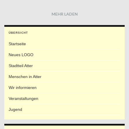
MEHR LADEN
ÜBERSICHT
Startseite
Neues LOGO
Stadtteil Atter
Menschen in Atter
Wir informieren
Veranstaltungen
Jugend