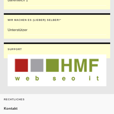
Barenteich 1
WIR MACHEN ES (LIEBER) SELBER!“
Unterstützer
SUPPORT
RECHTLICHES
Kontakt