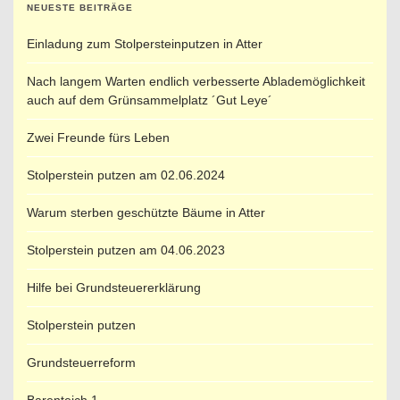
NEUESTE BEITRÄGE
Einladung zum Stolpersteinputzen in Atter
Nach langem Warten endlich verbesserte Ablademöglichkeit
auch auf dem Grünsammelplatz ´Gut Leye´
Zwei Freunde fürs Leben
Stolperstein putzen am 02.06.2024
Warum sterben geschützte Bäume in Atter
Stolperstein putzen am 04.06.2023
Hilfe bei Grundsteuererklärung
Stolperstein putzen
Grundsteuerreform