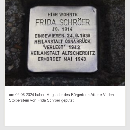
am 02.06.2024 haben Mitglieder des Bürgerform Atter e.V. den
Stolperstein von Frida Schröer geputzt
Weiterlesen