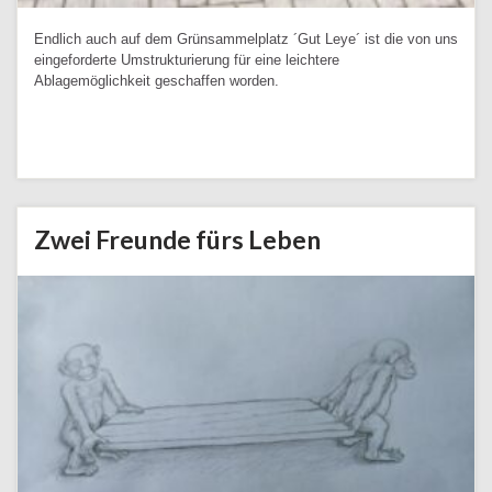
Endlich auch auf dem Grünsammelplatz ´Gut Leye´ ist die von uns
eingeforderte Umstrukturierung für eine leichtere
Ablagemöglichkeit geschaffen worden.
Weiterlesen
Zwei Freunde fürs Leben