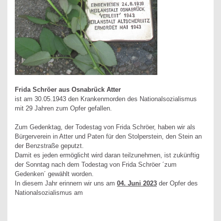
Frida Schröer aus Osnabrück Atter
ist am 30.05.1943 den Krankenmorden des Nationalsozialismus
mit 29 Jahren zum Opfer gefallen.
Zum Gedenktag, der Todestag von Frida Schröer, haben wir als
Bürgerverein in Atter und Paten für den Stolperstein, den Stein an
der Benzstraße geputzt.
Damit es jeden ermöglicht wird daran teilzunehmen, ist zukünftig
der Sonntag nach dem Todestag von Frida Schröer ´zum
Gedenken´ gewählt worden.
In diesem Jahr erinnern wir uns am
04. Juni 2023
der Opfer des
Nationalsozialismus am