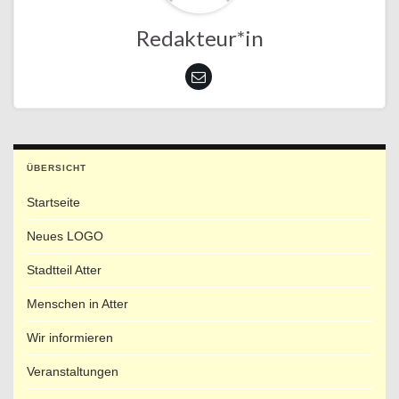
Redakteur*in
ÜBERSICHT
Startseite
Neues LOGO
Stadtteil Atter
Menschen in Atter
Wir informieren
Veranstaltungen