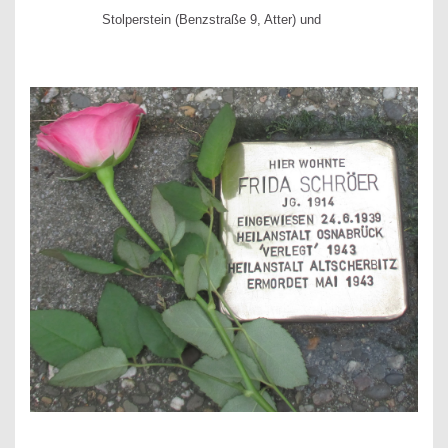
Stolperstein (Benzstraße 9, Atter) und