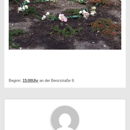
Beginn:
15:00Uhr
an der Benzstraße 9.