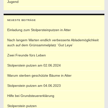
Jugend
NEUESTE BEITRÄGE
Einladung zum Stolpersteinputzen in Atter
Nach langem Warten endlich verbesserte Ablademöglichkeit
auch auf dem Grünsammelplatz ´Gut Leye´
Zwei Freunde fürs Leben
Stolperstein putzen am 02.06.2024
Warum sterben geschützte Bäume in Atter
Stolperstein putzen am 04.06.2023
Hilfe bei Grundsteuererklärung
Stolperstein putzen