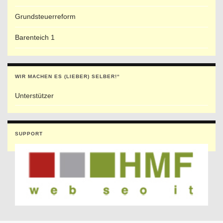
Grundsteuerreform
Barenteich 1
WIR MACHEN ES (LIEBER) SELBER!“
Unterstützer
SUPPORT