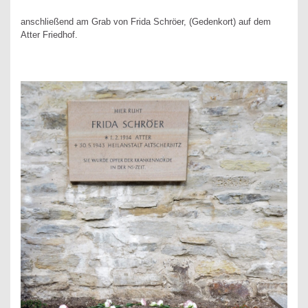
anschließend am Grab von Frida Schröer, (Gedenkort) auf dem
Atter Friedhof.