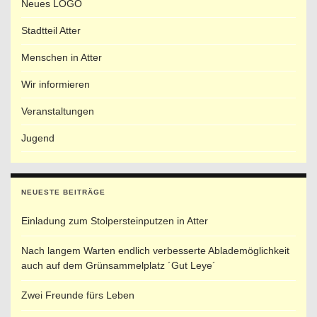
Neues LOGO
Stadtteil Atter
Menschen in Atter
Wir informieren
Veranstaltungen
Jugend
NEUESTE BEITRÄGE
Einladung zum Stolpersteinputzen in Atter
Nach langem Warten endlich verbesserte Ablademöglichkeit
auch auf dem Grünsammelplatz ´Gut Leye´
Zwei Freunde fürs Leben