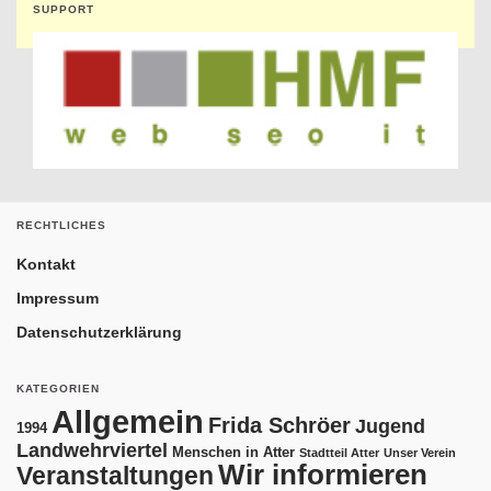
SUPPORT
RECHTLICHES
Kontakt
Impressum
Datenschutzerklärung
KATEGORIEN
Allgemein
Frida Schröer
Jugend
1994
Landwehrviertel
Menschen in Atter
Stadtteil Atter
Unser Verein
Wir informieren
Veranstaltungen