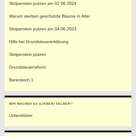
Stolperstein putzen am 02.06.2024
Warum sterben geschützte Bäume in Atter
Stolperstein putzen am 04.06.2023
Hilfe bei Grundsteuererklärung
Stolperstein putzen
Grundsteuerreform
Barenteich 1
WIR MACHEN ES (LIEBER) SELBER!“
Unterstützer