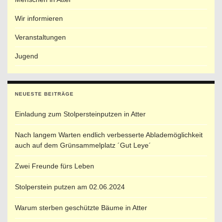
Wir informieren
Veranstaltungen
Jugend
NEUESTE BEITRÄGE
Einladung zum Stolpersteinputzen in Atter
Nach langem Warten endlich verbesserte Ablademöglichkeit
auch auf dem Grünsammelplatz ´Gut Leye´
Zwei Freunde fürs Leben
Stolperstein putzen am 02.06.2024
Warum sterben geschützte Bäume in Atter