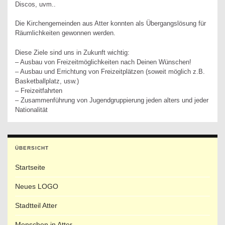
Discos, uvm..
Die Kirchengemeinden aus Atter konnten als Übergangslösung für
Räumlichkeiten gewonnen werden.
Diese Ziele sind uns in Zukunft wichtig:
– Ausbau von Freizeitmöglichkeiten nach Deinen Wünschen!
– Ausbau und Errichtung von Freizeitplätzen (soweit möglich z.B.
Basketballplatz, usw.)
– Freizeitfahrten
– Zusammenführung von Jugendgruppierung jeden alters und jeder
Nationalität
ÜBERSICHT
Startseite
Neues LOGO
Stadtteil Atter
Menschen in Atter