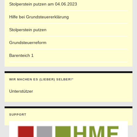
Stolperstein putzen am 04.06.2023
Hilfe bei Grundsteuererklärung
Stolperstein putzen
Grundsteuerreform
Barenteich 1
WIR MACHEN ES (LIEBER) SELBER!“
Unterstützer
SUPPORT