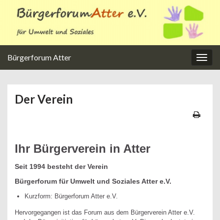
Bürgerforum Atter
Navi
umsc
Der Verein
Ihr Bürgerverein in Atter
Seit 1994 besteht der Verein
Bürgerforum für Umwelt und Soziales Atter e.V.
Kurzform: Bürgerforum Atter e.V.
Hervorgegangen ist das Forum aus dem Bürgerverein Atter e.V.