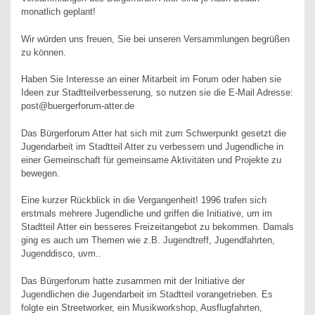
monatlich geplant!
Wir würden uns freuen, Sie bei unseren Versammlungen begrüßen
zu können.
Haben Sie Interesse an einer Mitarbeit im Forum oder haben sie
Ideen zur Stadtteilverbesserung, so nutzen sie die E-Mail Adresse:
post@buergerforum-atter.de
Das Bürgerforum Atter hat sich mit zum Schwerpunkt gesetzt die
Jugendarbeit im Stadtteil Atter zu verbessern und Jugendliche in
einer Gemeinschaft für gemeinsame Aktivitäten und Projekte zu
bewegen.
Eine kurzer Rückblick in die Vergangenheit! 1996 trafen sich
erstmals mehrere Jugendliche und griffen die Initiative, um im
Stadtteil Atter ein besseres Freizeitangebot zu bekommen. Damals
ging es auch um Themen wie z.B. Jugendtreff, Jugendfahrten,
Jugenddisco, uvm..
Das Bürgerforum hatte zusammen mit der Initiative der
Jugendlichen die Jugendarbeit im Stadtteil vorangetrieben. Es
folgte ein Streetworker, ein Musikworkshop, Ausflugfahrten,