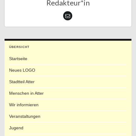
Redakteur*in
ÜBERSICHT
Startseite
Neues LOGO
Stadtteil Atter
Menschen in Atter
Wir informieren
Veranstaltungen
Jugend