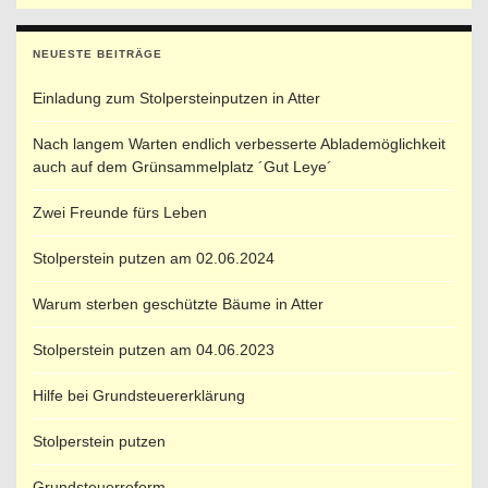
NEUESTE BEITRÄGE
Einladung zum Stolpersteinputzen in Atter
Nach langem Warten endlich verbesserte Ablademöglichkeit
auch auf dem Grünsammelplatz ´Gut Leye´
Zwei Freunde fürs Leben
Stolperstein putzen am 02.06.2024
Warum sterben geschützte Bäume in Atter
Stolperstein putzen am 04.06.2023
Hilfe bei Grundsteuererklärung
Stolperstein putzen
Grundsteuerreform