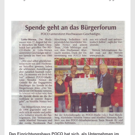
Das Einrichtungshaus POCO hat sich, als Unternehmen im