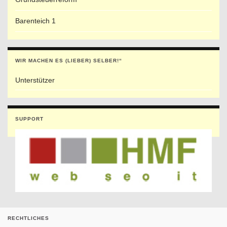
Barenteich 1
WIR MACHEN ES (LIEBER) SELBER!“
Unterstützer
SUPPORT
RECHTLICHES