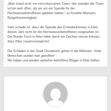
„Man stand nicht vor verschlossenen Türen- hier standen die Türen
schon weit offen, als wir um ein Spende für die
Hochwasserbetroffenen gebeten hatten.“ so Annette Niemann,
Bürgerforummitglied.
Sehr schade ist, dass die Spende des Erntedankfestes in Atter
dieses Jahr nicht für die Hochwasserbetroffenen vorgesehen ist.
Der Runde Tisch in Atter hätte damit ein Zeichen setzen können,
dass Atter zusammenwächst.
Die Schäden in der Stadt Osnabrück gehen in die Millionen. Viele
Menschen wurden hart getroffen!
Wir haben und werden weiterhin betroffene Bürger in Atter helfen