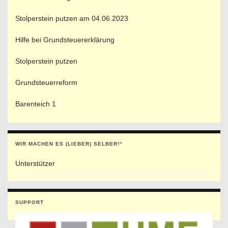
Stolperstein putzen am 04.06.2023
Hilfe bei Grundsteuererklärung
Stolperstein putzen
Grundsteuerreform
Barenteich 1
WIR MACHEN ES (LIEBER) SELBER!“
Unterstützer
SUPPORT