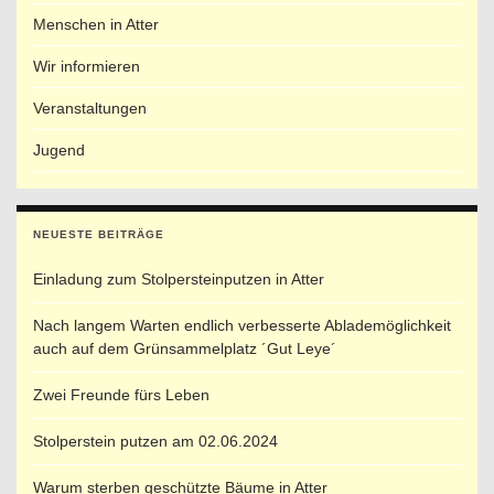
Menschen in Atter
Wir informieren
Veranstaltungen
Jugend
NEUESTE BEITRÄGE
Einladung zum Stolpersteinputzen in Atter
Nach langem Warten endlich verbesserte Ablademöglichkeit
auch auf dem Grünsammelplatz ´Gut Leye´
Zwei Freunde fürs Leben
Stolperstein putzen am 02.06.2024
Warum sterben geschützte Bäume in Atter