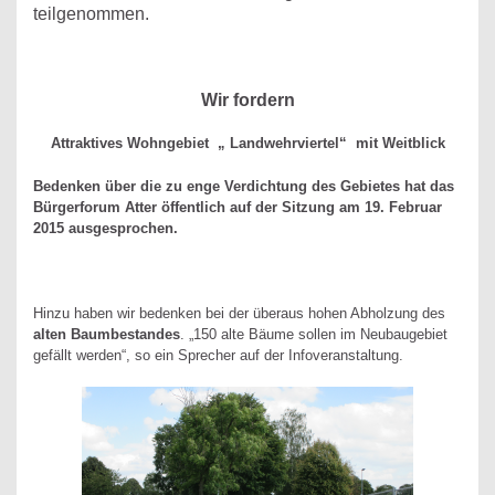
teilgenommen.
Wir fordern
Attraktives Wohngebiet „ Landwehrviertel“ mit Weitblick
Bedenken über die zu enge Verdichtung des Gebietes hat das
Bürgerforum Atter öffentlich auf der Sitzung am 19. Februar
2015 ausgesprochen.
Hinzu haben wir bedenken bei der überaus hohen Abholzung des
alten Baumbestandes
. „150 alte Bäume sollen im Neubaugebiet
gefällt werden“, so ein Sprecher auf der Infoveranstaltung.