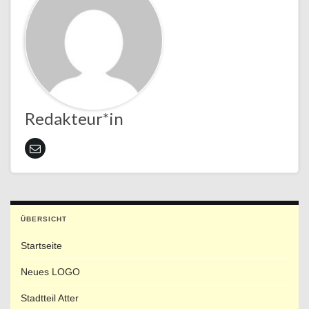
Redakteur*in
ÜBERSICHT
Startseite
Neues LOGO
Stadtteil Atter