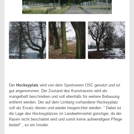
Der
Hockeyplatz
wird von dem Sportverein OSC genutzt und ist
gut angenommen. Der Zustand des Kunstrasens wird als
mangelhaft beschrieben und soll ebenfalls für weitere Bebauung
entfernt werden. Der auf dem Limberg vorhandene Hockeyplatz
soll als Ersatz dienen und wieder hergerichtet werden. “ Dabei ist
die Lage des Hockeyplatzes im Landwehrviertel günstiger, da der
Rasen nicht beschattet wird und somit keine aufwendigere Pflege
bedarf“ , so ein Insider.