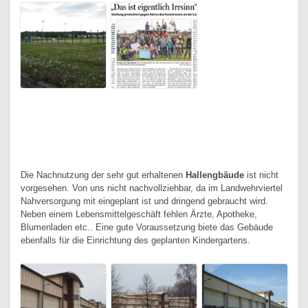
Die Nachnutzung der sehr gut erhaltenen
Hallengbäude
ist nicht
vorgesehen. Von uns nicht nachvollziehbar, da im Landwehrviertel
Nahversorgung mit eingeplant ist und dringend gebraucht wird.
Neben einem Lebensmittelgeschäft fehlen Ärzte, Apotheke,
Blumenladen etc.. Eine gute Voraussetzung biete das Gebäude
ebenfalls für die Einrichtung des geplanten Kindergartens.