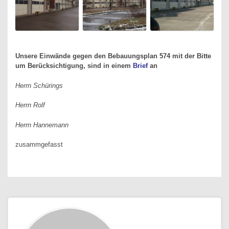
Unsere Einwände gegen den Bebauungsplan 574
mit der Bitte
um Berücksichtigung, sind in einem
Brief
an
Herrn Schürings
Herrn Rolf
Herrn Hannemann
zusammgefasst