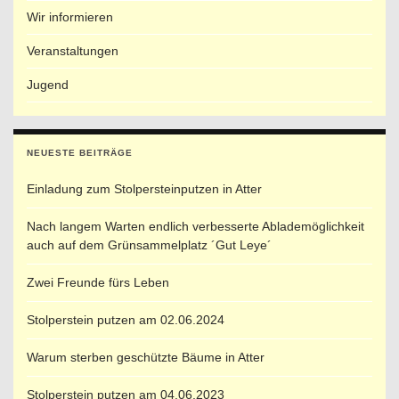
Wir informieren
Veranstaltungen
Jugend
NEUESTE BEITRÄGE
Einladung zum Stolpersteinputzen in Atter
Nach langem Warten endlich verbesserte Ablademöglichkeit
auch auf dem Grünsammelplatz ´Gut Leye´
Zwei Freunde fürs Leben
Stolperstein putzen am 02.06.2024
Warum sterben geschützte Bäume in Atter
Stolperstein putzen am 04.06.2023