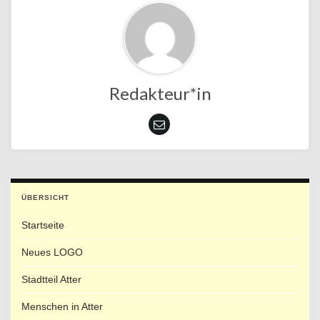
Redakteur*in
ÜBERSICHT
Startseite
Neues LOGO
Stadtteil Atter
Menschen in Atter