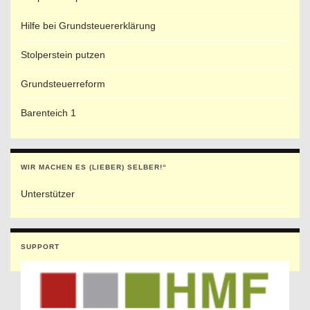
Hilfe bei Grundsteuererklärung
Stolperstein putzen
Grundsteuerreform
Barenteich 1
WIR MACHEN ES (LIEBER) SELBER!“
Unterstützer
SUPPORT