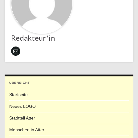
Redakteur*in
ÜBERSICHT
Startseite
Neues LOGO
Stadtteil Atter
Menschen in Atter