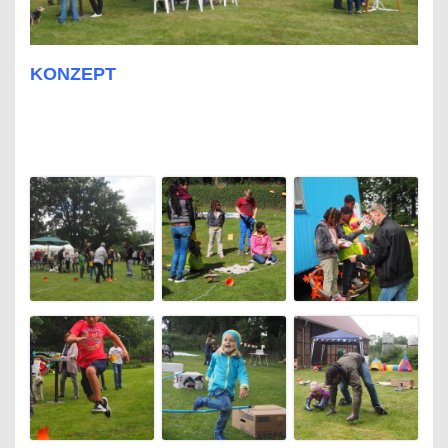
KONZEPT