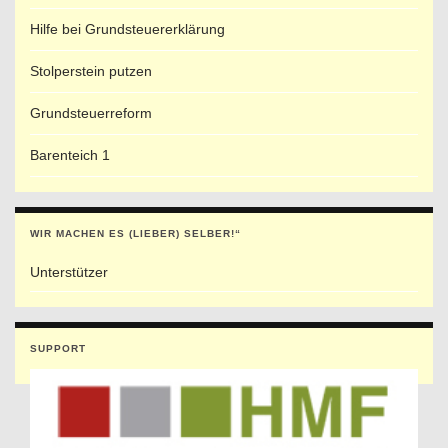
Hilfe bei Grundsteuererklärung
Stolperstein putzen
Grundsteuerreform
Barenteich 1
WIR MACHEN ES (LIEBER) SELBER!“
Unterstützer
SUPPORT