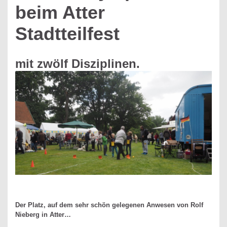
beim Atter
Stadtteilfest
mit zwölf Disziplinen.
Der Platz, auf dem sehr schön gelegenen Anwesen von Rolf
Nieberg in Atter…