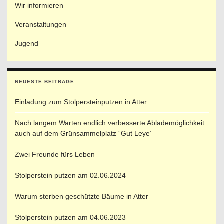
Wir informieren
Veranstaltungen
Jugend
NEUESTE BEITRÄGE
Einladung zum Stolpersteinputzen in Atter
Nach langem Warten endlich verbesserte Ablademöglichkeit
auch auf dem Grünsammelplatz ´Gut Leye´
Zwei Freunde fürs Leben
Stolperstein putzen am 02.06.2024
Warum sterben geschützte Bäume in Atter
Stolperstein putzen am 04.06.2023