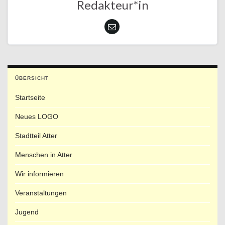
Redakteur*in
ÜBERSICHT
Startseite
Neues LOGO
Stadtteil Atter
Menschen in Atter
Wir informieren
Veranstaltungen
Jugend