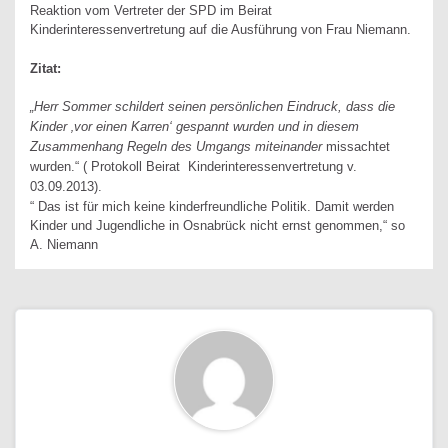
Reaktion vom Vertreter der SPD im Beirat
Kinderinteressenvertretung auf die Ausführung von Frau Niemann.
Zitat:
„Herr Sommer schildert seinen persönlichen Eindruck, dass die
Kinder ‚vor einen Karren‘ gespannt wurden und in diesem
Zusammenhang Regeln des Umgangs miteinander
missachtet
wurden.“ ( Protokoll Beirat Kinderinteressenvertretung v.
03.09.2013).
“ Das ist für mich keine kinderfreundliche Politik. Damit werden
Kinder und Jugendliche in Osnabrück nicht ernst genommen,“ so
A. Niemann