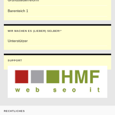
Grundsteuerreform
Barenteich 1
WIR MACHEN ES (LIEBER) SELBER!“
Unterstützer
SUPPORT
RECHTLICHES