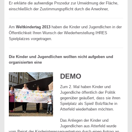
Er erklärte die aufwendige Prozedur zur Umwidmung der Fläche,
einschließlich der Zustimmungspflicht durch die Anwohner,
Am
Weltkindertag
2013
haben die Kinder und Jugendlichen in der
Öffentlichkeit Ihren Wunsch der Wiederherstellung IHRES
Spielplatzes vorgetragen.
Die Kinder und Jugendlichen wollten nicht aufgeben und
organisierten eine
DEMO
Zum 2. Mal haben Kinder und
Jugendliche öffentlich der Politik
gegenüber geäußert, dass sie ihren
Spielplatz als Spiel/ Bolzfläche in
Atterfeld wiederhaben möchten.
Das Anliegen der Kinder und
Jugendlichen aus Atterfeld wurde
vom Beirat der Kinderinteressenvertretung durch einen Antrag an