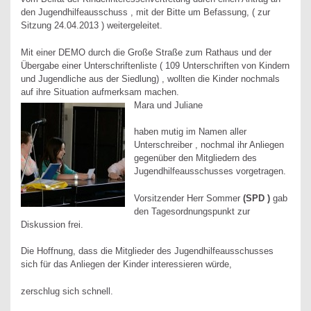
den Jugendhilfeausschuss , mit der Bitte um Befassung, ( zur
Sitzung 24.04.2013 ) weitergeleitet.
Mit einer DEMO durch die Große Straße zum Rathaus und der
Übergabe einer Unterschriftenliste ( 109 Unterschriften von Kindern
und Jugendliche aus der Siedlung) , wollten die Kinder nochmals
auf ihre Situation aufmerksam machen.
Mara und Juliane
haben mutig im Namen aller
Unterschreiber , nochmal ihr Anliegen
gegenüber den Mitgliedern des
Jugendhilfeausschusses vorgetragen.
Vorsitzender Herr Sommer
(SPD )
gab
den Tagesordnungspunkt zur
Diskussion frei.
Die Hoffnung, dass die Mitglieder des Jugendhilfeausschusses
sich für das Anliegen der Kinder interessieren würde,
zerschlug sich schnell.