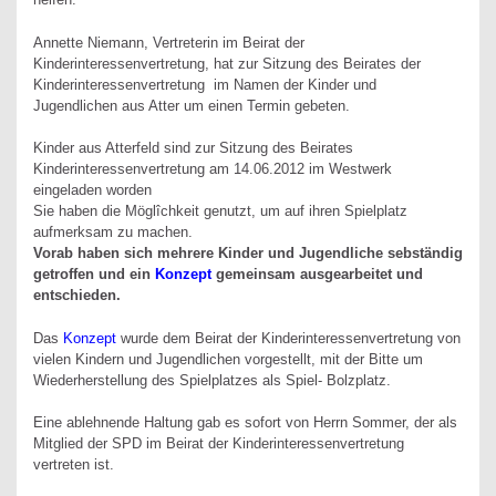
Annette Niemann, Vertreterin im Beirat der
Kinderinteressenvertretung, hat zur Sitzung des Beirates der
Kinderinteressenvertretung im Namen der Kinder und
Jugendlichen aus Atter um einen Termin gebeten.
Kinder aus Atterfeld sind zur Sitzung des Beirates
Kinderinteressenvertretung am 14.06.2012 im Westwerk
eingeladen worden
Sie haben die Möglîchkeit genutzt, um auf ihren Spielplatz
aufmerksam zu machen.
Vorab haben sich mehrere Kinder und Jugendliche sebständig
getroffen und ein
Konzept
gemeinsam ausgearbeitet und
entschieden.
Das
Konzept
wurde dem Beirat der Kinderinteressenvertretung von
vielen Kindern und Jugendlichen vorgestellt, mit der Bitte um
Wiederherstellung des Spielplatzes als Spiel- Bolzplatz.
Eine ablehnende Haltung gab es sofort von Herrn Sommer, der als
Mitglied der SPD im Beirat der Kinderinteressenvertretung
vertreten ist.