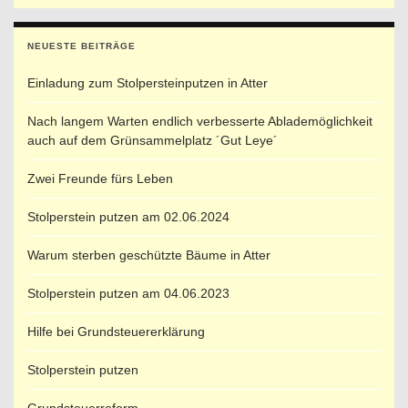
NEUESTE BEITRÄGE
Einladung zum Stolpersteinputzen in Atter
Nach langem Warten endlich verbesserte Ablademöglichkeit
auch auf dem Grünsammelplatz ´Gut Leye´
Zwei Freunde fürs Leben
Stolperstein putzen am 02.06.2024
Warum sterben geschützte Bäume in Atter
Stolperstein putzen am 04.06.2023
Hilfe bei Grundsteuererklärung
Stolperstein putzen