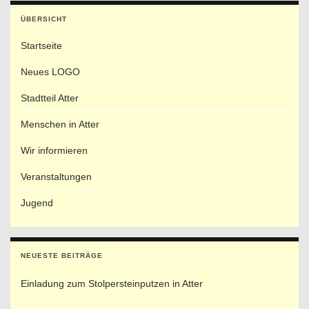
ÜBERSICHT
Startseite
Neues LOGO
Stadtteil Atter
Menschen in Atter
Wir informieren
Veranstaltungen
Jugend
NEUESTE BEITRÄGE
Einladung zum Stolpersteinputzen in Atter