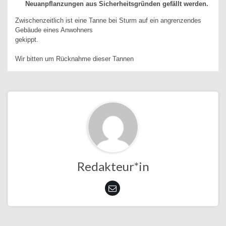
Neuanpflanzungen aus Sicherheitsgründen gefällt werden.
Zwischenzeitlich ist eine Tanne bei Sturm auf ein angrenzendes
Gebäude eines Anwohners
gekippt.
Wir bitten um Rücknahme dieser Tannen
Redakteur*in