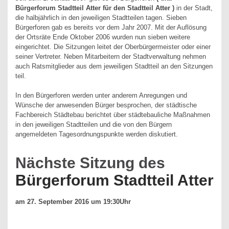
Bürgerforum Stadtteil Atter für den Stadtteil Atter )
in der Stadt,
die halbjährlich in den jeweiligen Stadtteilen tagen. Sieben
Bürgerforen gab es bereits vor dem Jahr 2007. Mit der Auflösung
der Ortsräte Ende Oktober 2006 wurden nun sieben weitere
eingerichtet. Die Sitzungen leitet der Oberbürgermeister oder einer
seiner Vertreter. Neben Mitarbeitern der Stadtverwaltung nehmen
auch Ratsmitglieder aus dem jeweiligen Stadtteil an den Sitzungen
teil.
In den Bürgerforen werden unter anderem Anregungen und
Wünsche der anwesenden Bürger besprochen, der städtische
Fachbereich Städtebau berichtet über städtebauliche Maßnahmen
in den jeweiligen Stadtteilen und die von den Bürgern
angemeldeten Tagesordnungspunkte werden diskutiert.
Nächste Sitzung des
Bürgerforum Stadtteil Atter
am 27. September 2016 um 19:30Uhr