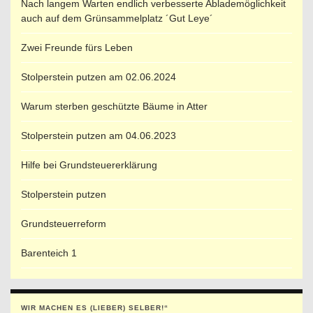
Nach langem Warten endlich verbesserte Ablademöglichkeit
auch auf dem Grünsammelplatz ´Gut Leye´
Zwei Freunde fürs Leben
Stolperstein putzen am 02.06.2024
Warum sterben geschützte Bäume in Atter
Stolperstein putzen am 04.06.2023
Hilfe bei Grundsteuererklärung
Stolperstein putzen
Grundsteuerreform
Barenteich 1
WIR MACHEN ES (LIEBER) SELBER!“