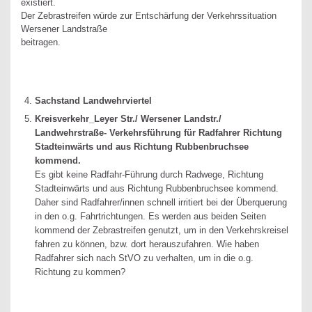
existiert.
Der Zebrastreifen würde zur Entschärfung der Verkehrssituation
Wersener Landstraße
beitragen.
Sachstand Landwehrviertel
Kreisverkehr_Leyer Str./ Wersener Landstr./
Landwehrstraße- Verkehrsführung für Radfahrer Richtung
Stadteinwärts und aus Richtung Rubbenbruchsee
kommend.
Es gibt keine Radfahr-Führung durch Radwege, Richtung
Stadteinwärts und aus Richtung Rubbenbruchsee kommend.
Daher sind Radfahrer/innen schnell irritiert bei der Überquerung
in den o.g. Fahrtrichtungen. Es werden aus beiden Seiten
kommend der Zebrastreifen genutzt, um in den Verkehrskreisel
fahren zu können, bzw. dort herauszufahren. Wie haben
Radfahrer sich nach StVO zu verhalten, um in die o.g.
Richtung zu kommen?