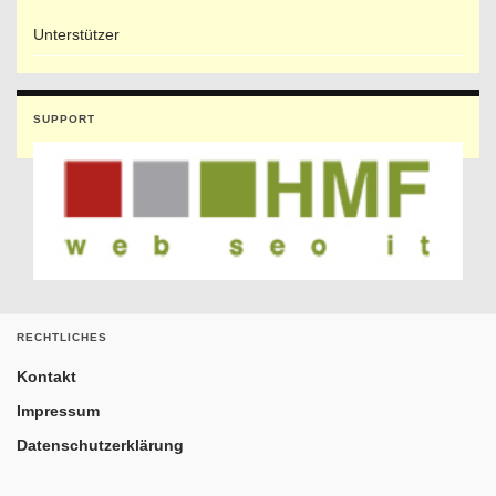
Unterstützer
SUPPORT
RECHTLICHES
Kontakt
Impressum
Datenschutzerklärung